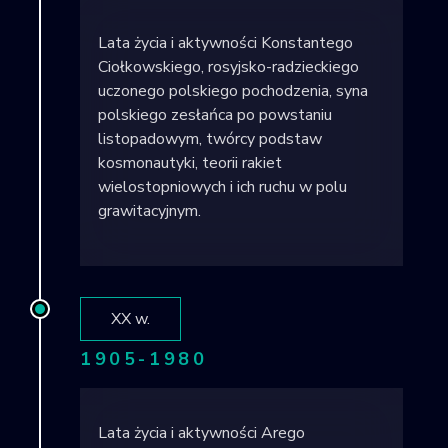
Lata życia i aktywności Konstantego
Ciołkowskiego, rosyjsko-radzieckiego
uczonego polskiego pochodzenia, syna
polskiego zesłańca po powstaniu
listopadowym, twórcy podstaw
kosmonautyki, teorii rakiet
wielostopniowych i ich ruchu w polu
grawitacyjnym.
XX w.
1905-1980
Lata życia i aktywności Arego