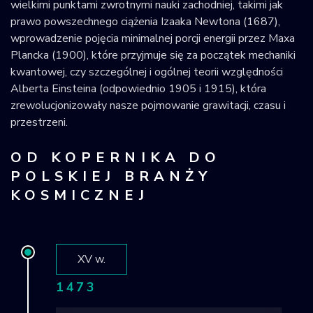
wielkimi punktami zwrotnymi nauki zachodniej, takimi jak
prawo powszechnego ciążenia Izaaka Newtona (1687),
wprowadzenie pojęcia minimalnej porcji energii przez Maxa
Plancka (1900), które przyjmuje się za początek mechaniki
kwantowej, czy szczególnej i ogólnej teorii względności
Alberta Einsteina (odpowiednio 1905 i 1915), która
zrewolucjonizowały nasze pojmowanie grawitacji, czasu i
przestrzeni.
OD KOPERNIKA DO
POLSKIEJ BRANŻY
KOSMICZNEJ
XV w.
1473