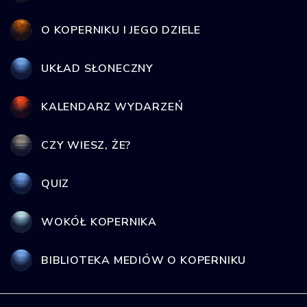
O KOPERNIKU I JEGO DZIELE
UKŁAD SŁONECZNY
KALENDARZ WYDARZEŃ
CZY WIESZ, ŻE?
QUIZ
WOKÓŁ KOPERNIKA
BIBLIOTEKA MEDIÓW O KOPERNIKU