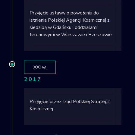
Przyjęcie ustawy o powołaniu do
istnienia Polskiej Agencji Kosmicznej z
siedzibą w Gdańsku i oddziałami
terenowymi w Warszawie i Rzeszowie.
XXI w.
2017
Przyjęcie przez rząd Polskiej Strategii
Kosmicznej.