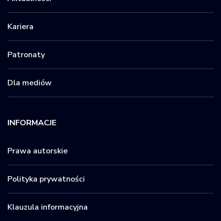
Kariera
Patronaty
Dla mediów
INFORMACJE
Prawa autorskie
Polityka prywatności
Klauzula informacyjna