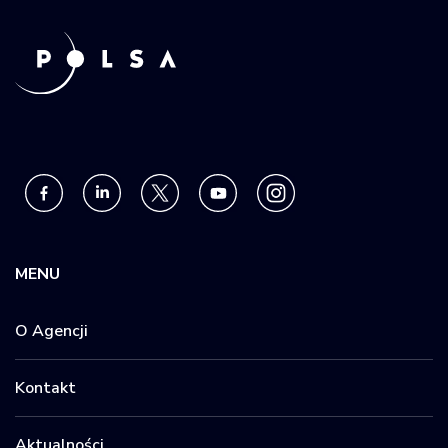
MENU
O Agencji
Kontakt
Aktualności