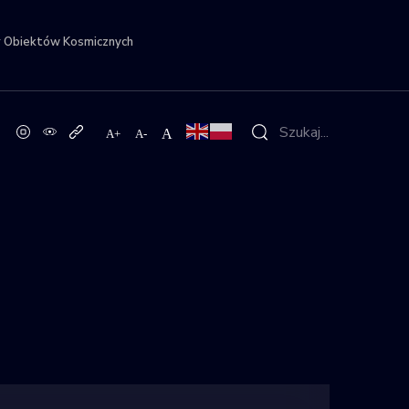
r Obiektów Kosmicznych