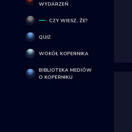
WYDARZEŃ
CZY WIESZ, ŻE?
QUIZ
WOKÓŁ KOPERNIKA
BIBLIOTEKA MEDIÓW
O KOPERNIKU