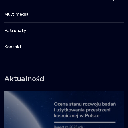
Multimedia
Patronaty
Kontakt
Aktualności