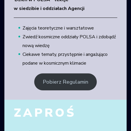
w siedzibie i oddziałach Agencji
Zajęcia teoretyczne i warsztatowe
Zwiedź kosmiczne oddziały POLSA i zdobądź
nową wiedzę
Ciekawe tematy, przystępnie i angażująco
podane w kosmicznym klimacie
Pobierz Regulamin
ZAPROŚ