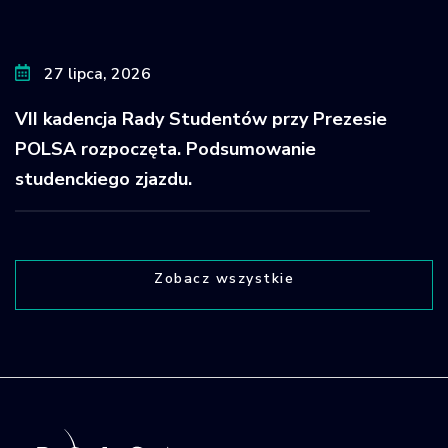
27 lipca, 2026
VII kadencja Rady Studentów przy Prezesie
POLSA rozpoczęta. Podsumowanie
studenckiego zjazdu.
Zobacz wszystkie