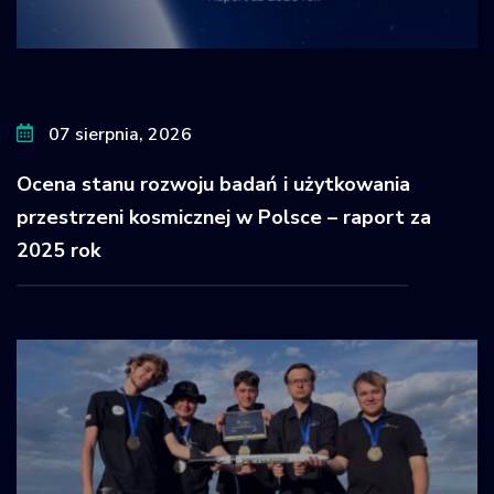
07 sierpnia, 2026
Ocena stanu rozwoju badań i użytkowania
przestrzeni kosmicznej w Polsce – raport za
2025 rok