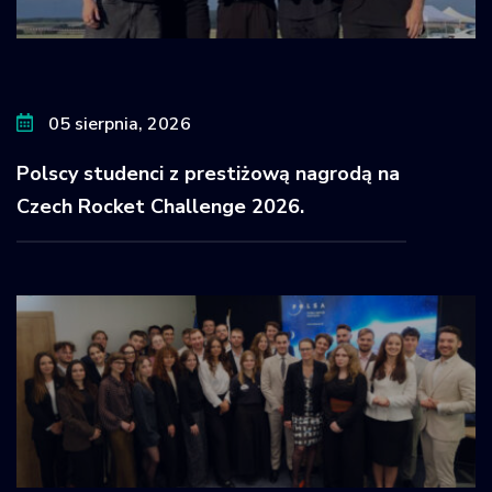
05 sierpnia, 2026
Polscy studenci z prestiżową nagrodą na
Czech Rocket Challenge 2026.