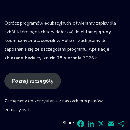
Oprócz programów edukacyjnych, otwieramy zapisy dla
szkół, które będą chciały dołączyć do elitarnej
grupy
kosmicznych placówek
w Polsce. Zachęcamy do
zapoznania się ze szczegółami programu.
Aplikacje
zbierane będą tylko do 25 sierpnia
2026 r.
Poznaj szczegóły
Zachęcamy do korzystania z naszych programów
edukacyjnych.
Share: