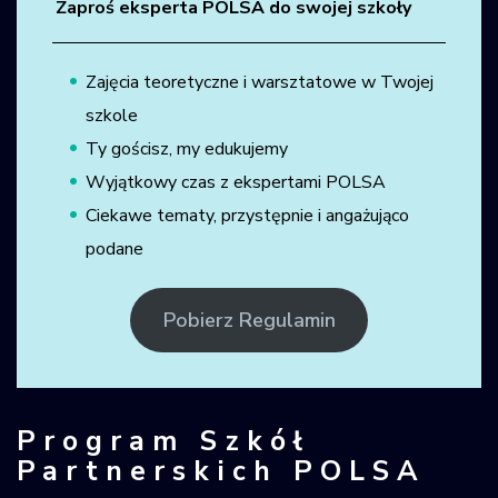
Zaproś eksperta POLSA do swojej szkoły
Zajęcia teoretyczne i warsztatowe w Twojej
szkole
Ty gościsz, my edukujemy
Wyjątkowy czas z ekspertami POLSA
Ciekawe tematy, przystępnie i angażująco
podane
Pobierz Regulamin
Program Szkół
Partnerskich POLSA