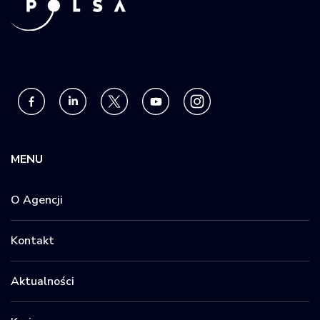
MENU
O Agencji
Kontakt
Aktualności