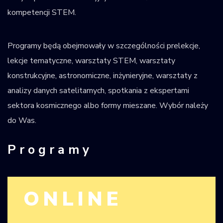
kompetencji STEM.
Programy będą obejmowały w szczególności prelekcje,
lekcje tematyczne, warsztaty STEM, warsztaty
konstrukcyjne, astronomiczne, inżynieryjne, warsztaty z
analizy danych satelitarnych, spotkania z ekspertami
sektora kosmicznego albo formy mieszane. Wybór należy
do Was.
Programy
ONLINE