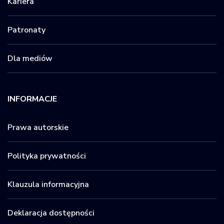
Kariera
Patronaty
Dla mediów
INFORMACJE
Prawa autorskie
Polityka prywatności
Klauzula informacyjna
Deklaracja dostępności