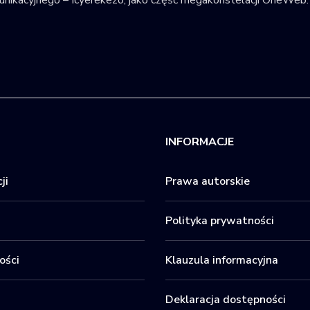
INFORMACJE
ji
Prawa autorskie
Polityka prywatności
ości
Klauzula informacyjna
Deklaracja dostępności