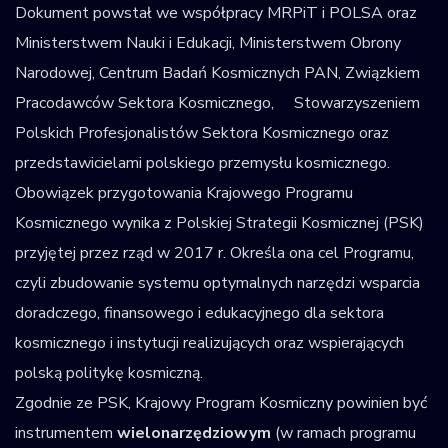
Dokument powstał we współpracy MRPiT i POLSA oraz
Ministerstwem Nauki i Edukacji, Ministerstwem Obrony
Narodowej, Centrum Badań Kosmicznych PAN, Związkiem
Pracodawców Sektora Kosmicznego, Stowarzyszeniem
Polskich Profesjonalistów Sektora Kosmicznego oraz
przedstawicielami polskiego przemysłu kosmicznego.
Obowiązek przygotowania Krajowego Programu
Kosmicznego wynika z Polskiej Strategii Kosmicznej (PSK)
przyjętej przez rząd w 2017 r. Określa ona cel Programu,
czyli zbudowanie systemu optymalnych narzędzi wsparcia
doradczego, finansowego i edukacyjnego dla sektora
kosmicznego i instytucji realizujących oraz wspierających
polską politykę kosmiczną.
Zgodnie ze PSK, Krajowy Program Kosmiczny powinien być
instrumentem
wielonarzędziowym
(w ramach programu