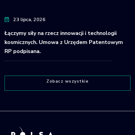
23 lipca, 2026
Łączymy siły na rzecz innowacji i technologii
kosmicznych. Umowa z Urzędem Patentowym
RP podpisana.
Zobacz wszystkie