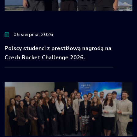
05 sierpnia, 2026
Polscy studenci z prestiżową nagrodą na
Czech Rocket Challenge 2026.