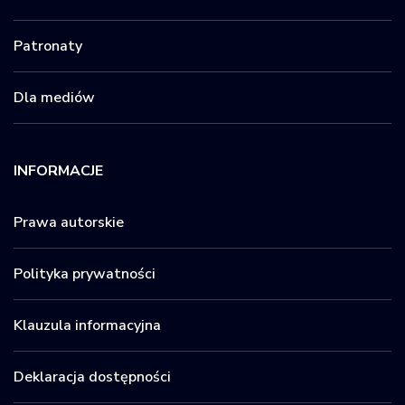
Patronaty
Dla mediów
INFORMACJE
Prawa autorskie
Polityka prywatności
Klauzula informacyjna
Deklaracja dostępności