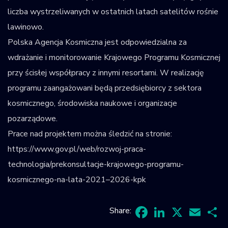
liczba wystrzeliwanych w ostatnich latach satelitów rośnie
lawinowo.
Polska Agencja Kosmiczna jest odpowiedzialna za
wdrażanie i monitorowanie Krajowego Programu Kosmicznej
przy ścisłej współpracy z innymi resortami. W realizację
programu zaangażowani będą przedsiębiorcy z sektora
kosmicznego, środowiska naukowe i organizacje
pozarządowe.
Prace nad projektem można śledzić na stronie:
https://www.gov.pl/web/rozwoj-praca-
technologia/prekonsultacje-krajowego-programu-
kosmicznego-na-lata-2021–2026-kpk
Share: