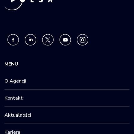
MENU
O Agencji
Kontakt
Aktualności
Kariera