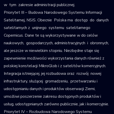
w tym zakresie administracji publicznej.
Priorytet III – Budowa Narodowego Systemu Informacji
Satelitarnej, NSIS. Obecnie Polska ma dostęp do danych
satelitarnych z unijnego systemu satelitarnego
Copernicus. Dane te są wykorzystywane w do celów
naukowych, gospodarczych, administracyjnych i obronnych,
ale jeszcze w niewielkim stopniu. Niezbędne staje się
zapewnienie możliwości wykorzystania danych również z
polskiej konstelacji MikroGlob i z satelitów komercyjnych.
Integracja istniejącej, jej rozbudowa oraz rozwój nowej
infrastruktury, służącej gromadzeniu, przetwarzaniu i
udostępnianiu danych i produktów obserwacji Ziemi,
umożliwi poszerzenie zakresu dostępnych produktów i
usług, udostępnianych zarówno publicznie, jak i komercyjnie.
Priorytet IV – Rozbudowa Narodowego Systemu