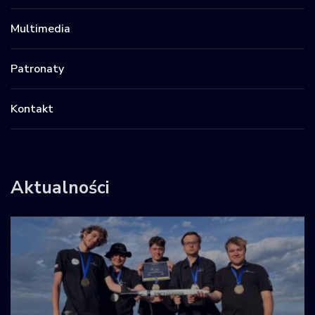
Multimedia
Patronaty
Kontakt
Aktualności