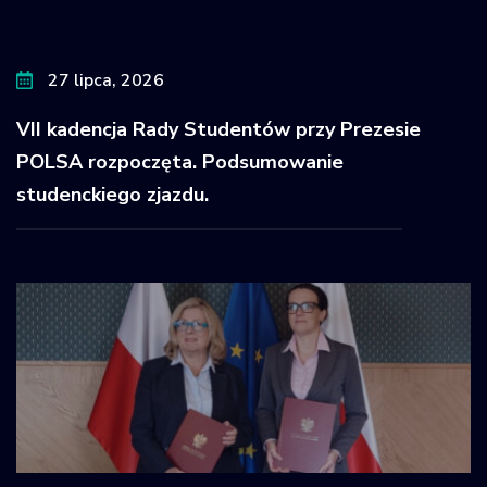
27 lipca, 2026
VII kadencja Rady Studentów przy Prezesie
POLSA rozpoczęta. Podsumowanie
studenckiego zjazdu.