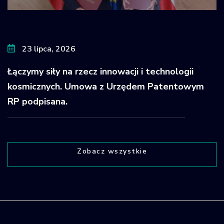
23 lipca, 2026
Łączymy siły na rzecz innowacji i technologii
kosmicznych. Umowa z Urzędem Patentowym
RP podpisana.
Zobacz wszystkie