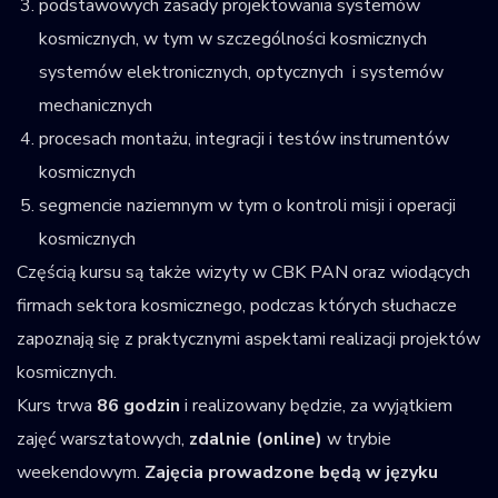
podstawowych zasady projektowania systemów
kosmicznych, w tym w szczególności kosmicznych
systemów elektronicznych, optycznych i systemów
mechanicznych
procesach montażu, integracji i testów instrumentów
kosmicznych
segmencie naziemnym w tym o kontroli misji i operacji
kosmicznych
Częścią kursu są także wizyty w CBK PAN oraz wiodących
firmach sektora kosmicznego, podczas których słuchacze
zapoznają się z praktycznymi aspektami realizacji projektów
kosmicznych.
Kurs trwa
86 godzin
i realizowany będzie, za wyjątkiem
zajęć warsztatowych,
zdalnie (online)
w trybie
weekendowym.
Zajęcia prowadzone będą w języku