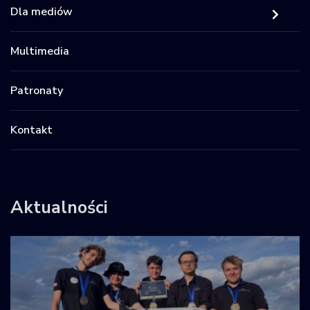
Dla mediów
Multimedia
Patronaty
Kontakt
Aktualności