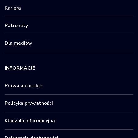
Kariera
Patronaty
Dla mediów
INFORMACJE
Prawa autorskie
Polityka prywatności
Klauzula informacyjna