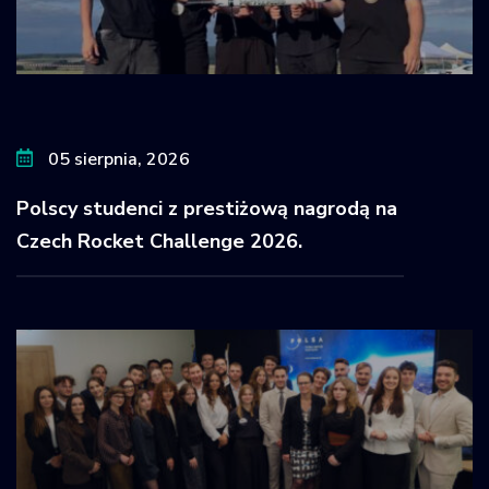
05 sierpnia, 2026
Polscy studenci z prestiżową nagrodą na
Czech Rocket Challenge 2026.