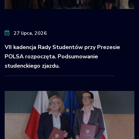
27 lipca, 2026
VII kadencja Rady Studentów przy Prezesie
POLSA rozpoczęta. Podsumowanie
studenckiego zjazdu.