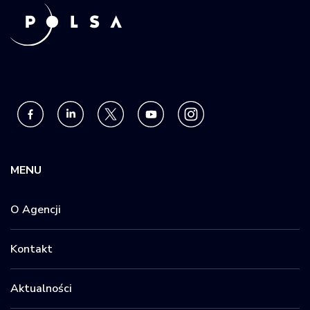
MENU
O Agencji
Kontakt
Aktualności