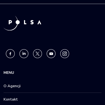
MENU
O Agencji
Kontakt