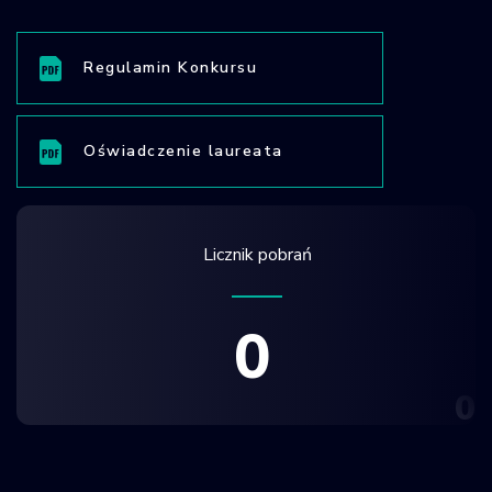
Regulamin Konkursu
Oświadczenie laureata
Licznik pobrań
0
0