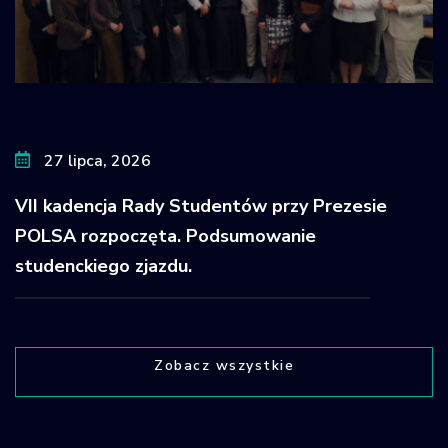
27 lipca, 2026
VII kadencja Rady Studentów przy Prezesie
POLSA rozpoczęta. Podsumowanie
studenckiego zjazdu.
Zobacz wszystkie