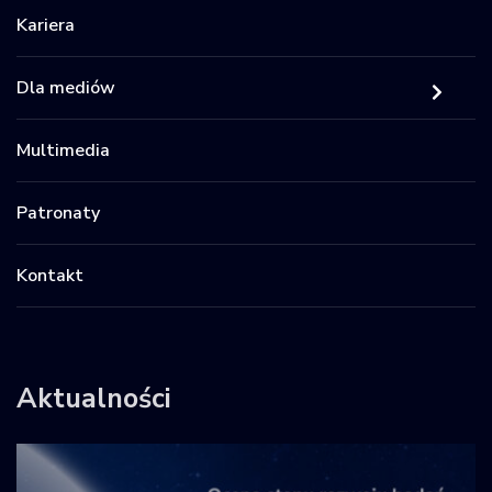
Kariera
Dla mediów
Multimedia
Patronaty
Kontakt
Aktualności