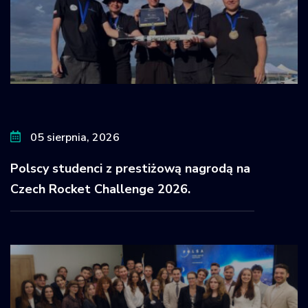
05 sierpnia, 2026
Polscy studenci z prestiżową nagrodą na
Czech Rocket Challenge 2026.