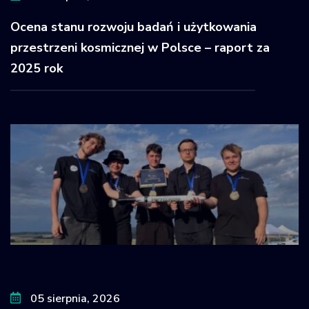
Ocena stanu rozwoju badań i użytkowania
przestrzeni kosmicznej w Polsce – raport za
2025 rok
05 sierpnia, 2026