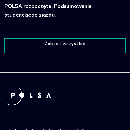
POLSA rozpoczęta. Podsumowanie
studenckiego zjazdu.
Zobacz wszystkie