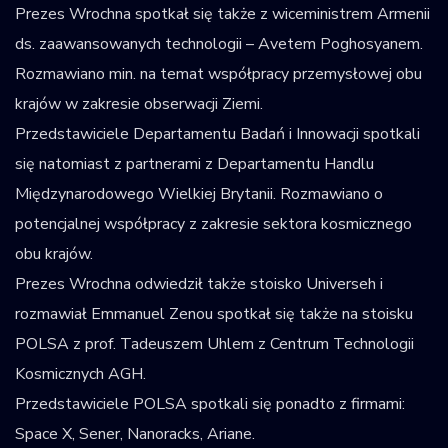
Prezes Wrochna spotkał się także z wiceministrem Armenii
ds. zaawansowanych technologii – Avetem Poghosyanem.
Rozmawiano min. na temat współpracy przemysłowej obu
krajów w zakresie obserwacji Ziemi.
Przedstawiciele Departamentu Badań i Innowacji spotkali
się natomiast z partnerami z Departamentu Handlu
Międzynarodowego Wielkiej Brytanii. Rozmawiano o
potencjalnej współpracy z zakresie sektora kosmicznego
obu krajów.
Prezes Wrochna odwiedził także stoisko Universeh i
rozmawiał Emmanuel Zenou spotkał się także na stoisku
POLSA z prof. Tadeuszem Uhlem z Centrum Technologii
Kosmicznych AGH.
Przedstawiciele POLSA spotkali się ponadto z firmami:
Space X, Sener, Nanoracks, Ariane.