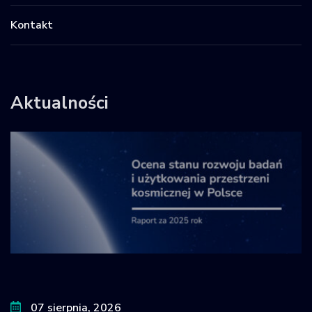
Kontakt
Aktualności
07 sierpnia, 2026