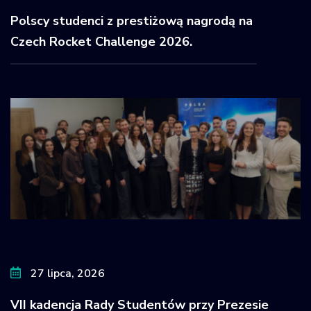
Polscy studenci z prestiżową nagrodą na
Czech Rocket Challenge 2026.
27 lipca, 2026
VII kadencja Rady Studentów przy Prezesie