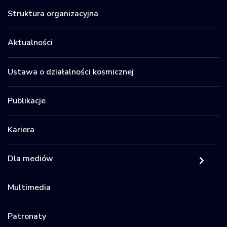
Struktura organizacyjna
Aktualności
Ustawa o działalności kosmicznej
Publikacje
Kariera
Dla mediów
Multimedia
Patronaty