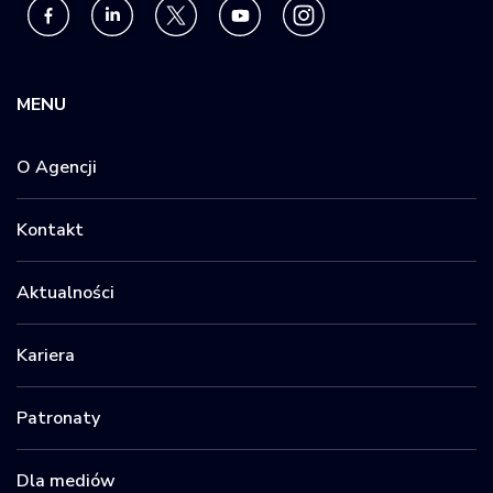
MENU
O Agencji
Kontakt
Aktualności
Kariera
Patronaty
Dla mediów