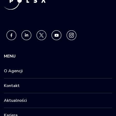
MENU
O Agencji
Kontakt
Aktualności
Kariera