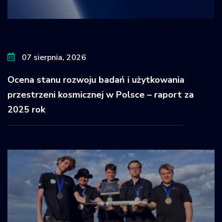
07 sierpnia, 2026
Ocena stanu rozwoju badań i użytkowania
przestrzeni kosmicznej w Polsce – raport za
2025 rok