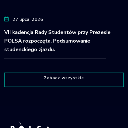
27 lipca, 2026
VII kadencja Rady Studentów przy Prezesie
POLSA rozpoczęta. Podsumowanie
studenckiego zjazdu.
Zobacz wszystkie