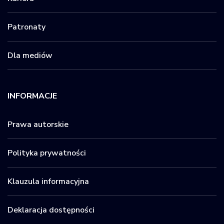
Patronaty
Dla mediów
INFORMACJE
Prawa autorskie
Polityka prywatności
Klauzula informacyjna
Deklaracja dostępności