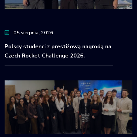
05 sierpnia, 2026
Polscy studenci z prestiżową nagrodą na
Czech Rocket Challenge 2026.