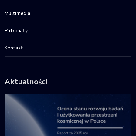
Multimedia
Patronaty
Kontakt
Aktualności