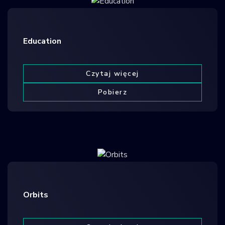
Education
Czytaj więcej
Pobierz
Orbits