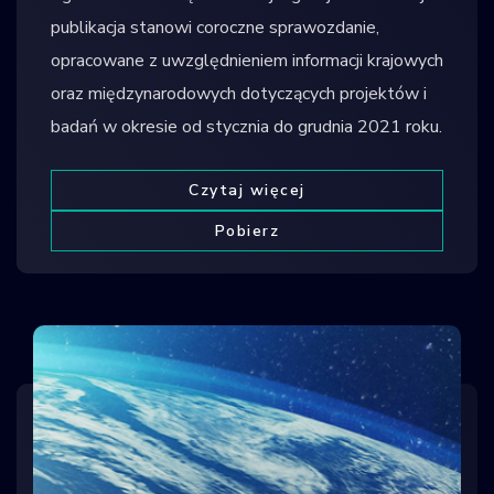
publikacja stanowi coroczne sprawozdanie,
opracowane z uwzględnieniem informacji krajowych
oraz międzynarodowych dotyczących projektów i
badań w okresie od stycznia do grudnia 2021 roku.
Czytaj więcej
Pobierz