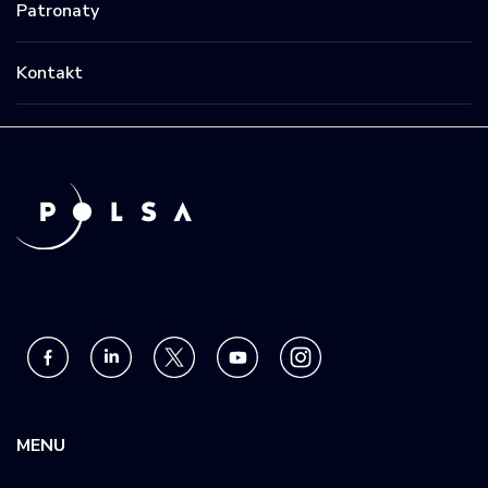
Patronaty
Kontakt
MENU