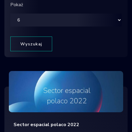
Pokaż
Wyszukaj
Sector espacial polaco 2022