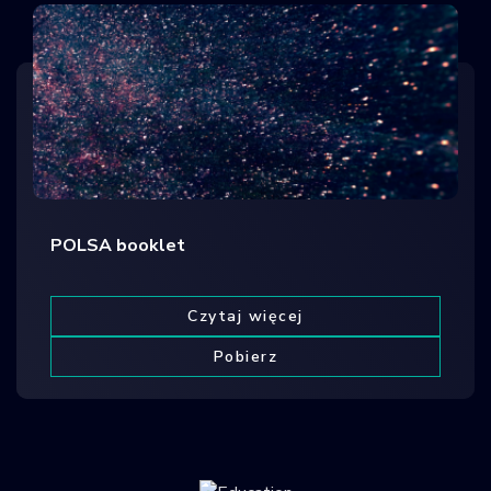
POLSA booklet
Czytaj więcej
Pobierz