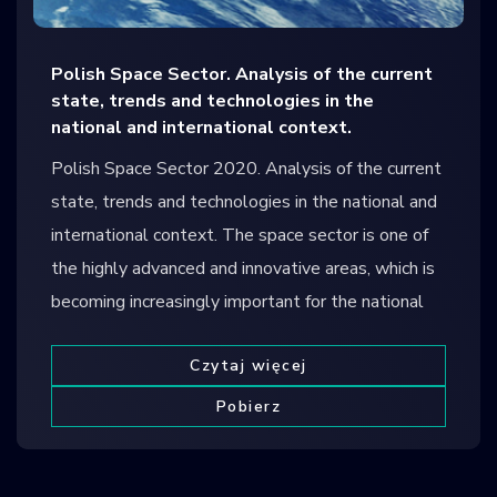
Polish Space Sector. Analysis of the current
state, trends and technologies in the
national and international context.
Polish Space Sector 2020. Analysis of the current
state, trends and technologies in the national and
international context. The space sector is one of
the highly advanced and innovative areas, which is
becoming increasingly important for the national
Czytaj więcej
Pobierz