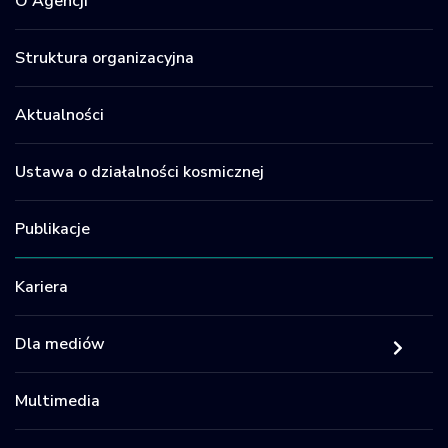
O Agencji
Struktura organizacyjna
Aktualności
Ustawa o działalności kosmicznej
Publikacje
Kariera
Dla mediów
Multimedia