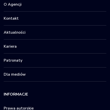
O Agencji
Kontakt
Aktualności
Kariera
Patronaty
Dla mediów
INFORMACJE
Prawa autorskie