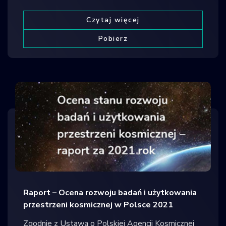
Czytaj więcej
Pobierz
Raport – Ocena rozwoju badań i użytkowania
przestrzeni kosmicznej w Polsce 2021
Zgodnie z Ustawą o Polskiej Agencji Kosmicznej