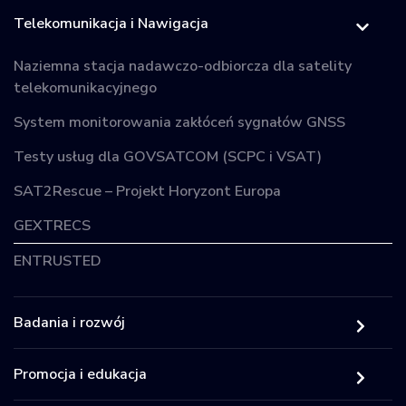
Telekomunikacja i Nawigacja
Naziemna stacja nadawczo-odbiorcza dla satelity
telekomunikacyjnego
System monitorowania zakłóceń sygnałów GNSS
Testy usług dla GOVSATCOM (SCPC i VSAT)
SAT2Rescue – Projekt Horyzont Europa
GEXTRECS
ENTRUSTED
Badania i rozwój
Promocja i edukacja