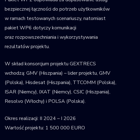
bezpiecznej łączności do potrzeb użytkowników
w ramach testowanych scenariuszy, natomiast
pakiet WP6 dotyczy komunikacji
oraz rozpowszechniania i wykorzystywania
rezultatów projektu.
W skład konsorcjum projektu GEXTRECS
wchodzą: GMV (Hiszpania) – lider projektu, GMV
(Polska), Hisdesat (Hiszpania), TTCOMM (Polska),
ISAR (Niemcy), IXAT (Niemcy), CSIC (Hiszpania),
Resolvo (Włochy) i POLSA (Polska).
Okres realizacji: II 2024 – I 2026
Wartość projektu: 1 500 000 EURO