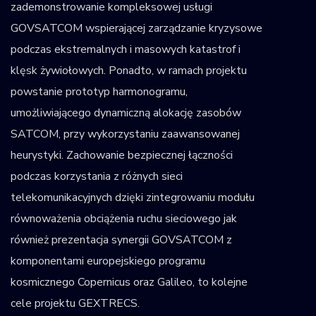
zademonstrowanie kompleksowej usługi
GOVSATCOM wspierającej zarządzanie kryzysowe
podczas ekstremalnych i masowych katastrof i
klęsk żywiołowych. Ponadto, w ramach projektu
powstanie prototyp harmonogramu,
umożliwiającego dynamiczną alokację zasobów
SATCOM, przy wykorzystaniu zaawansowanej
heurystyki. Zachowanie bezpiecznej łączności
podczas korzystania z różnych sieci
telekomunikacyjnych dzięki zintegrowaniu modułu
równoważenia obciążenia ruchu sieciowego jak
również prezentacja synergii GOVSATCOM z
komponentami europejskiego programu
kosmicznego Copernicus oraz Galileo, to kolejne
cele projektu GEXTRECS.