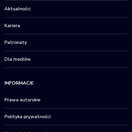
Aktualności
Kariera
Patronaty
Dla mediów
INFORMACJE
Prawa autorskie
Polityka prywatności