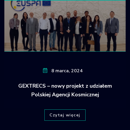
8 marca, 2024
GEXTRECS – nowy projekt z udziałem
Polskiej Agencji Kosmicznej
Czytaj więcej