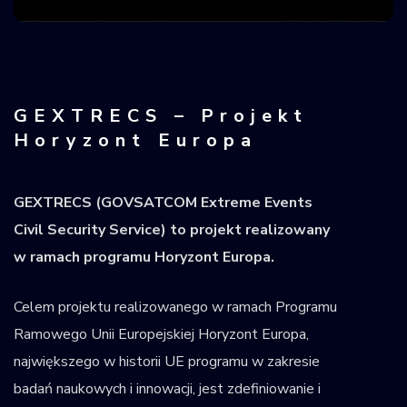
Krajowy Rejestr
Obiektów
Kosmicznych
GEXTRECS – Projekt
Horyzont Europa
GEXTRECS (GOVSATCOM Extreme Events
Civil Security Service) to projekt realizowany
w ramach programu Horyzont Europa.
Celem projektu realizowanego w ramach Programu
Ramowego Unii Europejskiej Horyzont Europa,
największego w historii UE programu w zakresie
badań naukowych i innowacji, jest zdefiniowanie i