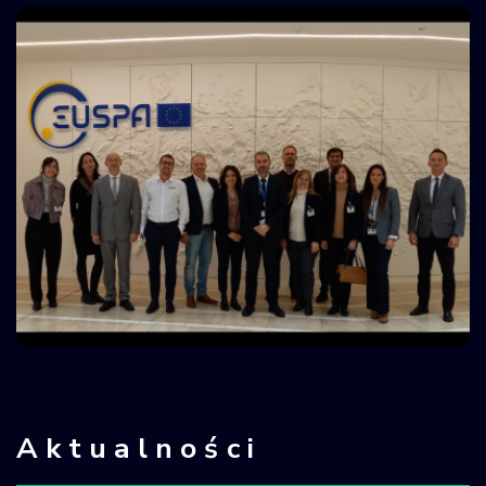
Aktualności