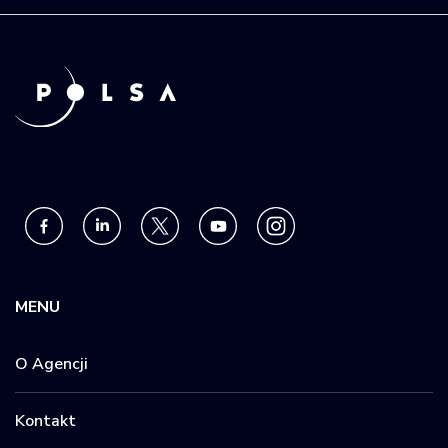
MENU
O Agencji
Kontakt