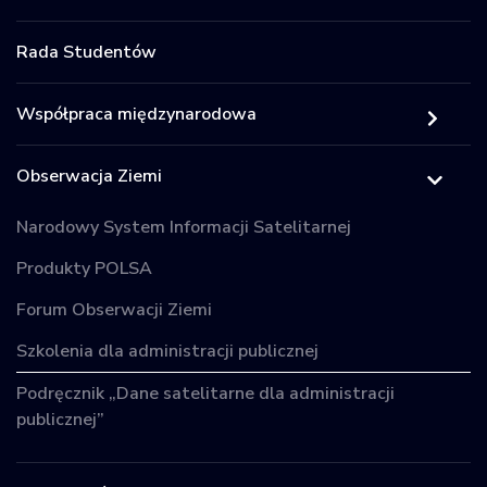
Rada Studentów
Współpraca międzynarodowa
Obserwacja Ziemi
Narodowy System Informacji Satelitarnej
Produkty POLSA
Forum Obserwacji Ziemi
Szkolenia dla administracji publicznej
Podręcznik „Dane satelitarne dla administracji
publicznej”