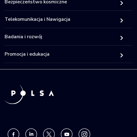
Bezpieczeństwo kosmiczne
Telekomunikacja i Nawigacja
Badania i rozwój
Promocja i edukacja