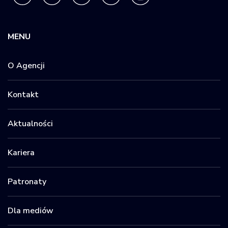
MENU
O Agencji
Kontakt
Aktualności
Kariera
Patronaty
Dla mediów