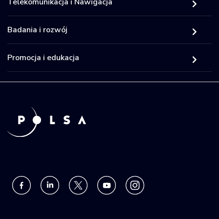
Telekomunikacja i Nawigacja
Badania i rozwój
Promocja i edukacja