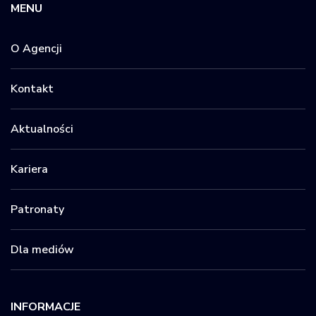
MENU
O Agencji
Kontakt
Aktualności
Kariera
Patronaty
Dla mediów
INFORMACJE