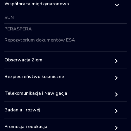
Współpraca międzynarodowa
SUN
PERASPERA
Repozytorium dokumentów ESA
Obserwacja Ziemi
Bezpieczeństwo kosmiczne
Telekomunikacja i Nawigacja
Badania i rozwój
Promocja i edukacja