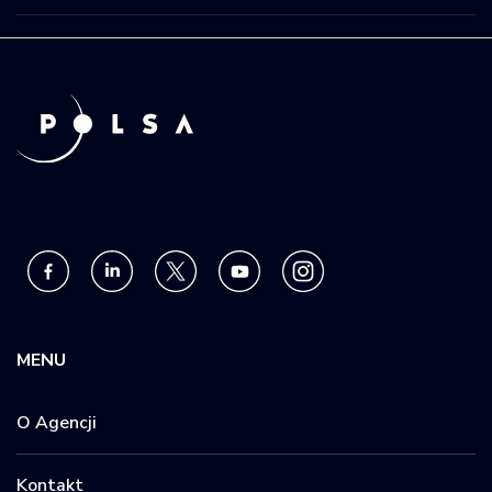
MENU
O Agencji
Kontakt