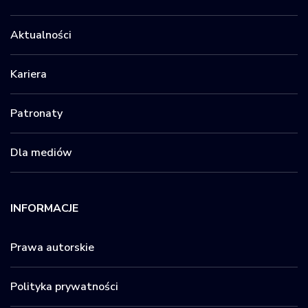
Aktualności
Kariera
Patronaty
Dla mediów
INFORMACJE
Prawa autorskie
Polityka prywatności